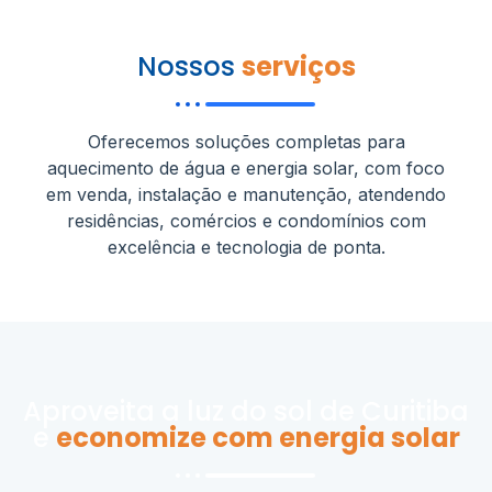
Nossos
serviços
Oferecemos soluções completas para
aquecimento de água e energia solar, com foco
em venda, instalação e manutenção, atendendo
residências, comércios e condomínios com
excelência e tecnologia de ponta.
Aproveita a luz do sol de Curitiba
e
economize com energia solar