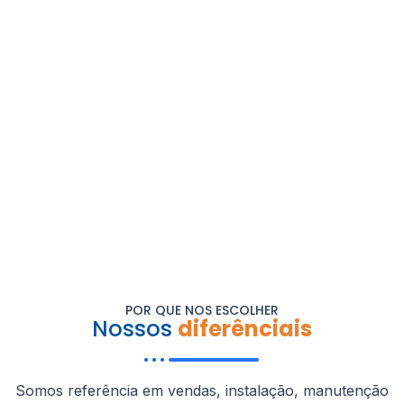
POR QUE NOS ESCOLHER
Nossos
diferênciais
Somos referência em vendas, instalação, manutenção