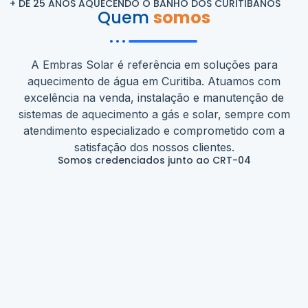
+ DE 25 ANOS AQUECENDO O BANHO DOS CURITIBANOS
Quem
somos
A Embras Solar é referência em soluções para
aquecimento de água em Curitiba. Atuamos com
excelência na venda, instalação e manutenção de
sistemas de aquecimento a gás e solar, sempre com
atendimento especializado e comprometido com a
satisfação dos nossos clientes.
Somos credenciados junto ao CRT-04