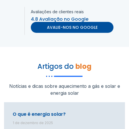
Avaliações de clientes reais
4.8 Avaliação no Google
AVALIE-NOS NO GOOGLE
Artigos do
blog
Notícias e dicas sobre aquecimento a gás e solar e
energia solar
O que é energia solar?
1 de dezembro de 2025