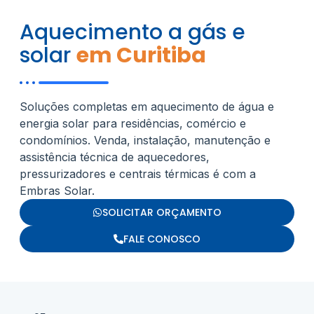
Aquecimento a gás e
solar
em Curitiba
Soluções completas em aquecimento de água e
energia solar para residências, comércio e
condomínios. Venda, instalação, manutenção e
assistência técnica de aquecedores,
pressurizadores e centrais térmicas é com a
Embras Solar.
SOLICITAR ORÇAMENTO
FALE CONOSCO