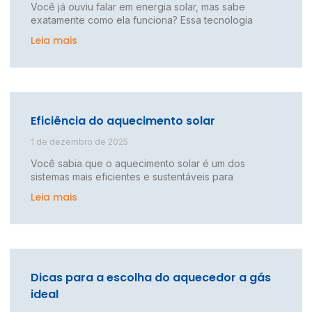
Você já ouviu falar em energia solar, mas sabe
exatamente como ela funciona? Essa tecnologia
Leia mais
Eficiência do aquecimento solar
1 de dezembro de 2025
Você sabia que o aquecimento solar é um dos
sistemas mais eficientes e sustentáveis para
Leia mais
Dicas para a escolha do aquecedor a gás
ideal