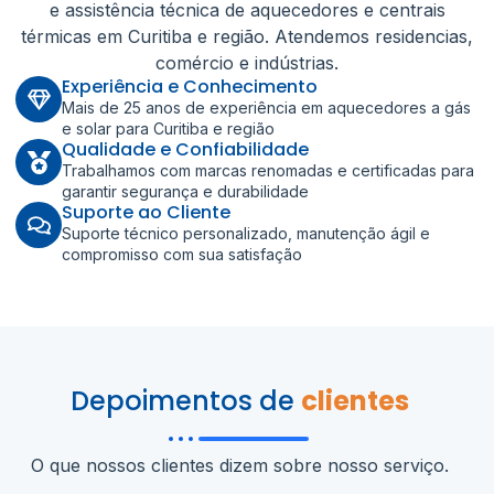
e assistência técnica de aquecedores e centrais
térmicas em Curitiba e região. Atendemos residencias,
comércio e indústrias.
Experiência e Conhecimento
Mais de 25 anos de experiência em aquecedores a gás
e solar para Curitiba e região
Qualidade e Confiabilidade
Trabalhamos com marcas renomadas e certificadas para
garantir segurança e durabilidade
Suporte ao Cliente
Suporte técnico personalizado, manutenção ágil e
compromisso com sua satisfação
Depoimentos de
clientes
O que nossos clientes dizem sobre nosso serviço.