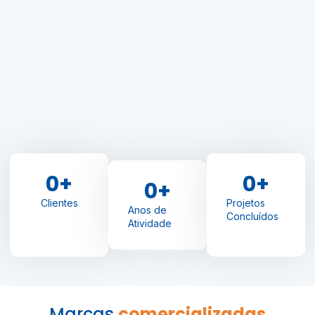
0
+
0
+
0
+
Clientes
Projetos
Anos de
Concluídos
Atividade
Marcas
comercializadas